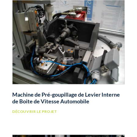
Machine de Pré-goupillage de Levier Interne
de Boite de Vitesse Automobile
DÉCOUVRIR LE PROJET