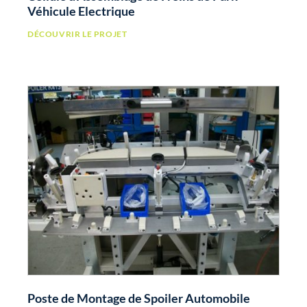
Véhicule Electrique
DÉCOUVRIR LE PROJET
Poste de Montage de Spoiler Automobile