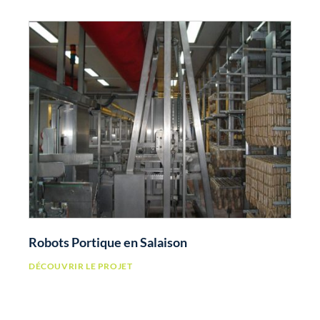
Robots Portique en Salaison
DÉCOUVRIR LE PROJET