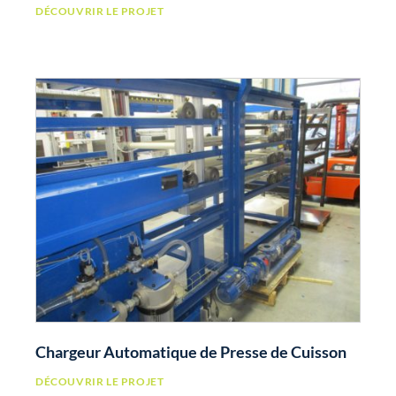
DÉCOUVRIR LE PROJET
Chargeur Automatique de Presse de Cuisson
DÉCOUVRIR LE PROJET