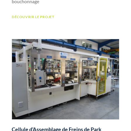
bouchonnage
DÉCOUVRIR LE PROJET
Cellule d’Assemblage de Freins de Park