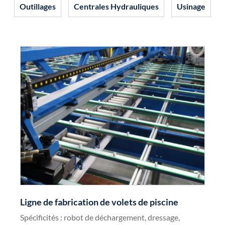
Outillages
Centrales Hydrauliques
Usinage
Ligne de fabrication de volets de piscine
Spécificités : robot de déchargement, dressage,