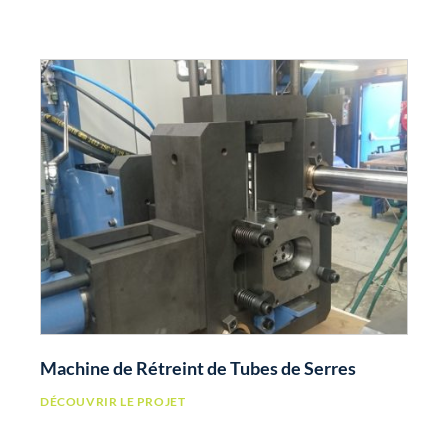
Machine de Rétreint de Tubes de Serres
DÉCOUVRIR LE PROJET