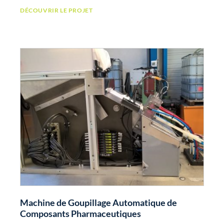
DÉCOUVRIR LE PROJET
Machine de Goupillage Automatique de
Composants Pharmaceutiques