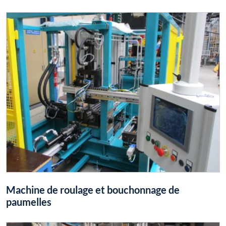
Machine de roulage et bouchonnage de
paumelles