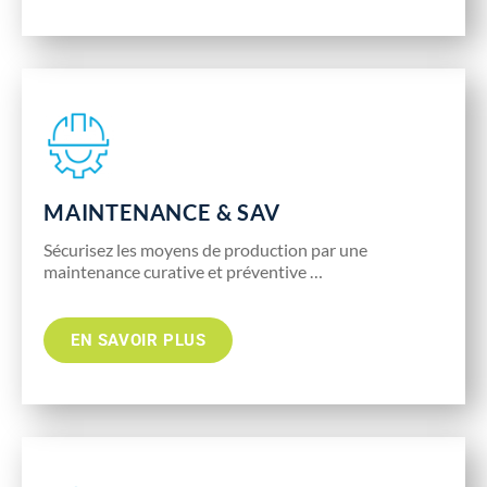
MAINTENANCE & SAV
Sécurisez les moyens de production par une
maintenance curative et préventive …
EN SAVOIR PLUS