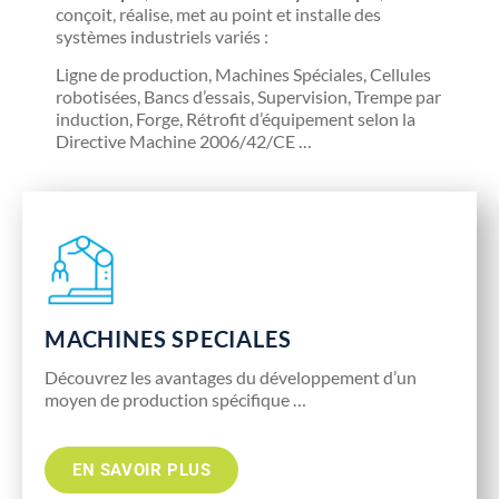
conçoit, réalise, met au point et installe des
systèmes industriels variés :
Ligne de production, Machines Spéciales, Cellules
robotisées, Bancs d’essais, Supervision, Trempe par
induction, Forge, Rétrofit d’équipement selon la
Directive Machine 2006/42/CE …
MACHINES SPECIALES
Découvrez les avantages du développement d’un
moyen de production spécifique …
EN SAVOIR PLUS