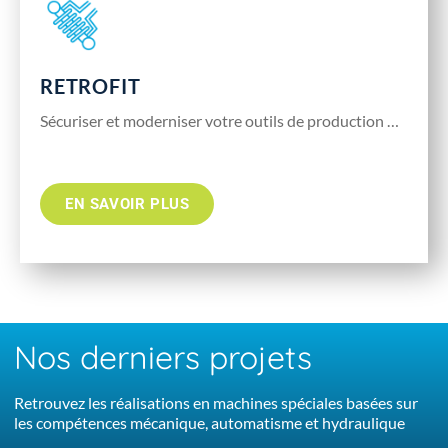
RETROFIT
Sécuriser et moderniser votre outils de production …
EN SAVOIR PLUS
Nos derniers projets
Retrouvez les réalisations en machines spéciales basées sur
les compétences mécanique, automatisme et hydraulique