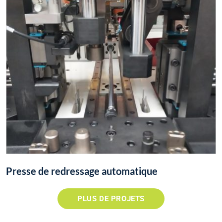
Presse de redressage automatique
PLUS DE PROJETS