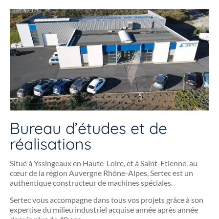
Bureau d’études et de
réalisations
Situé à Yssingeaux en Haute-Loire, et à Saint-Etienne, au
c
œur
de la région
Auvergne
Rhône-Alpes, Sertec est un
authentique constructeur de machines spéciales.
Sertec vous accompagne dans tous vos projets grâce à son
expertise du milieu industriel acquise année après année