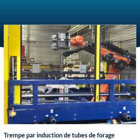
Trempe par induction de tubes de forage