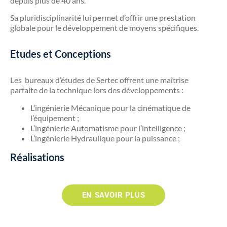
depuis plus de 40 ans.
Sa pluridisciplinarité lui permet d’offrir une prestation
globale pour le développement de moyens spécifiques.
Etudes et Conceptions
Les bureaux d’études de Sertec offrent une maîtrise
parfaite de la technique lors des développements :
L’ingénierie Mécanique pour la cinématique de
l’équipement ;
L’ingénierie Automatisme pour l’intelligence ;
L’ingénierie Hydraulique pour la puissance ;
Réalisations
EN SAVOIR PLUS