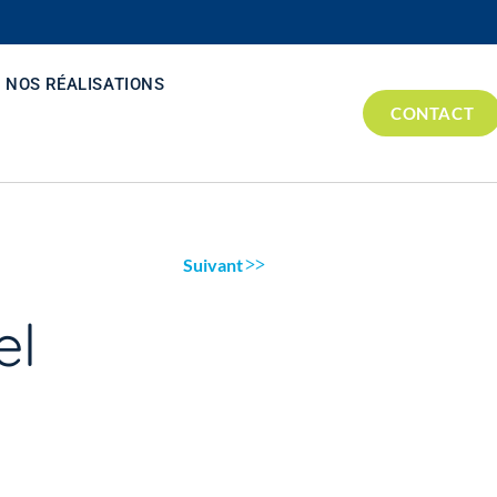
NOS RÉALISATIONS
CONTACT
Suivant
el